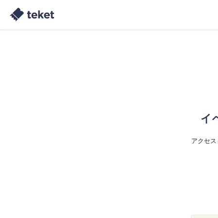
イ
アクセス