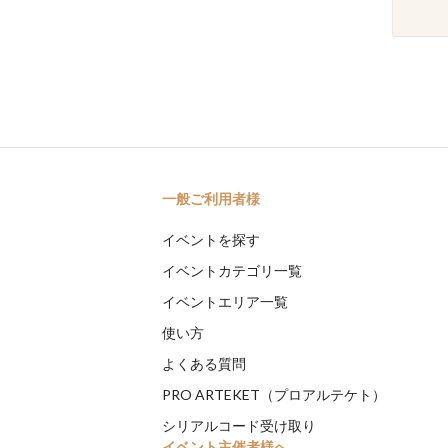
一般ご利用者様
イベントを探す
イベントカテゴリ一覧
イベントエリア一覧
使い方
よくある質問
PRO ARTEKET（プロアルテケト）
シリアルコード受け取り
イベント主催者様へ