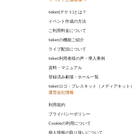
teket(テケト)とは？
イベント作成の方法
ご利用料金について
teketの機能ご紹介
ライブ配信について
teket利用者様の声・導入事例
資料・マニュアル
登録済み劇場・ホール一覧
teketロゴ・プレスキット（メディアキット
運営会社情報
利用規約
プライバシーポリシー
Cookieの利用について
個人情報の取り扱いについて