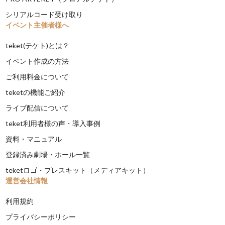
シリアルコード受け取り
イベント主催者様へ
teket(テケト)とは？
イベント作成の方法
ご利用料金について
teketの機能ご紹介
ライブ配信について
teket利用者様の声・導入事例
資料・マニュアル
登録済み劇場・ホール一覧
teketロゴ・プレスキット（メディアキット）
運営会社情報
利用規約
プライバシーポリシー