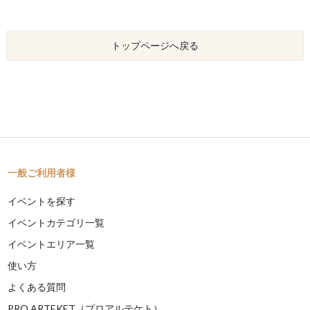
トップページへ戻る
一般ご利用者様
イベントを探す
イベントカテゴリ一覧
イベントエリア一覧
使い方
よくある質問
PRO ARTEKET（プロアルテケト）