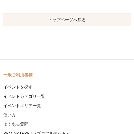
トップページへ戻る
一般ご利用者様
イベントを探す
イベントカテゴリ一覧
イベントエリア一覧
使い方
よくある質問
PRO ARTEKET（プロアルテケト）