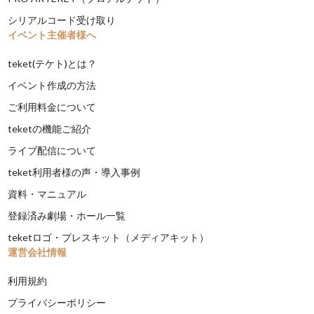
シリアルコード受け取り
イベント主催者様へ
teket(テケト)とは？
イベント作成の方法
ご利用料金について
teketの機能ご紹介
ライブ配信について
teket利用者様の声・導入事例
資料・マニュアル
登録済み劇場・ホール一覧
teketロゴ・プレスキット（メディアキット）
運営会社情報
利用規約
プライバシーポリシー