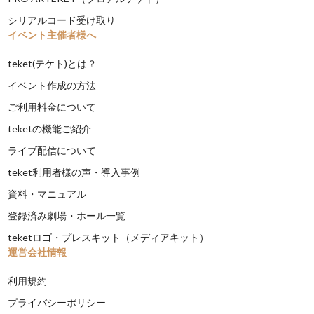
シリアルコード受け取り
イベント主催者様へ
teket(テケト)とは？
イベント作成の方法
ご利用料金について
teketの機能ご紹介
ライブ配信について
teket利用者様の声・導入事例
資料・マニュアル
登録済み劇場・ホール一覧
teketロゴ・プレスキット（メディアキット）
運営会社情報
利用規約
プライバシーポリシー