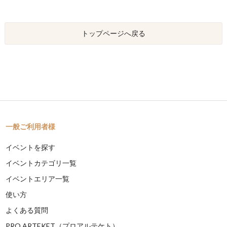
トップページへ戻る
一般ご利用者様
イベントを探す
イベントカテゴリ一覧
イベントエリア一覧
使い方
よくある質問
PRO ARTEKET（プロアルテケト）