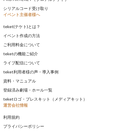
シリアルコード受け取り
イベント主催者様へ
teket(テケト)とは？
イベント作成の方法
ご利用料金について
teketの機能ご紹介
ライブ配信について
teket利用者様の声・導入事例
資料・マニュアル
登録済み劇場・ホール一覧
teketロゴ・プレスキット（メディアキット）
運営会社情報
利用規約
プライバシーポリシー