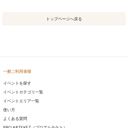
トップページへ戻る
一般ご利用者様
イベントを探す
イベントカテゴリ一覧
イベントエリア一覧
使い方
よくある質問
PRO ARTEKET（プロアルテケト）