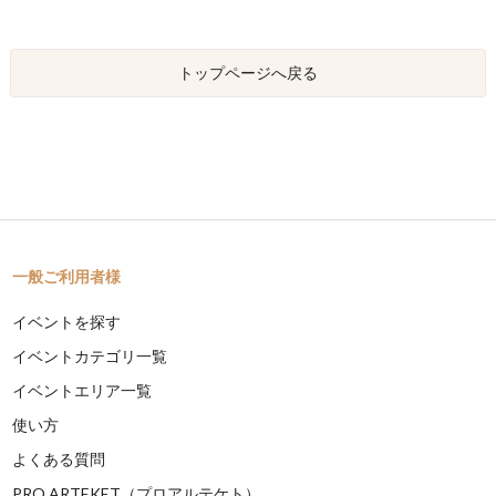
トップページへ戻る
一般ご利用者様
イベントを探す
イベントカテゴリ一覧
イベントエリア一覧
使い方
よくある質問
PRO ARTEKET（プロアルテケト）