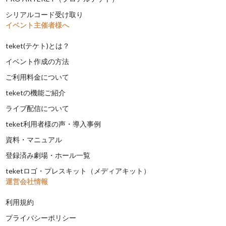
シリアルコード受け取り
イベント主催者様へ
teket(テケト)とは？
イベント作成の方法
ご利用料金について
teketの機能ご紹介
ライブ配信について
teket利用者様の声・導入事例
資料・マニュアル
登録済み劇場・ホール一覧
teketロゴ・プレスキット（メディアキット）
運営会社情報
利用規約
プライバシーポリシー