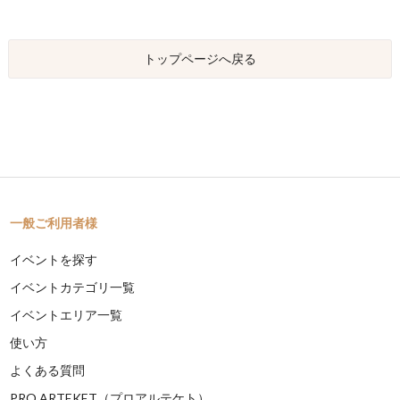
トップページへ戻る
一般ご利用者様
イベントを探す
イベントカテゴリ一覧
イベントエリア一覧
使い方
よくある質問
PRO ARTEKET（プロアルテケト）