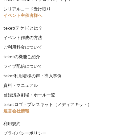
シリアルコード受け取り
イベント主催者様へ
teket(テケト)とは？
イベント作成の方法
ご利用料金について
teketの機能ご紹介
ライブ配信について
teket利用者様の声・導入事例
資料・マニュアル
登録済み劇場・ホール一覧
teketロゴ・プレスキット（メディアキット）
運営会社情報
利用規約
プライバシーポリシー