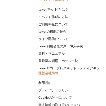
teket(テケト)とは？
イベント作成の方法
ご利用料金について
teketの機能ご紹介
ライブ配信について
teket利用者様の声・導入事例
資料・マニュアル
登録済み劇場・ホール一覧
teketロゴ・プレスキット（メディアキット
運営会社情報
利用規約
プライバシーポリシー
Cookieの利用について
個人情報の取り扱いについて