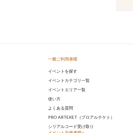
一般ご利用者様
イベントを探す
イベントカテゴリ一覧
イベントエリア一覧
使い方
よくある質問
PRO ARTEKET（プロアルテケト）
シリアルコード受け取り
イベント主催者様へ