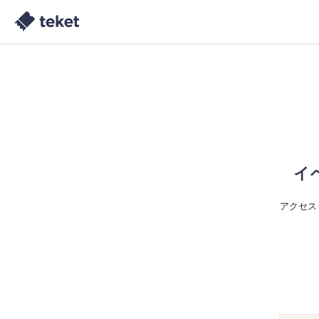
イ
アクセス