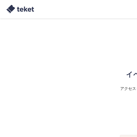
イ
アクセス