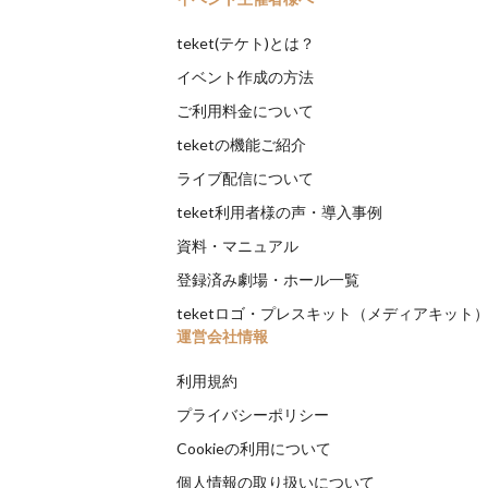
teket(テケト)とは？
イベント作成の方法
ご利用料金について
teketの機能ご紹介
ライブ配信について
teket利用者様の声・導入事例
資料・マニュアル
登録済み劇場・ホール一覧
teketロゴ・プレスキット（メディアキット
運営会社情報
利用規約
プライバシーポリシー
Cookieの利用について
個人情報の取り扱いについて