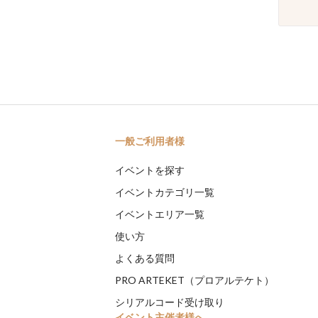
一般ご利用者様
イベントを探す
イベントカテゴリ一覧
イベントエリア一覧
使い方
よくある質問
PRO ARTEKET（プロアルテケト）
シリアルコード受け取り
イベント主催者様へ