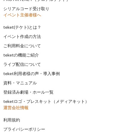
シリアルコード受け取り
イベント主催者様へ
teket(テケト)とは？
イベント作成の方法
ご利用料金について
teketの機能ご紹介
ライブ配信について
teket利用者様の声・導入事例
資料・マニュアル
登録済み劇場・ホール一覧
teketロゴ・プレスキット（メディアキット）
運営会社情報
利用規約
プライバシーポリシー