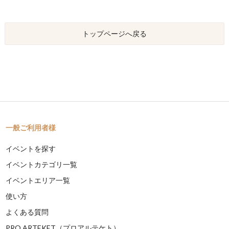
トップページへ戻る
一般ご利用者様
イベントを探す
イベントカテゴリ一覧
イベントエリア一覧
使い方
よくある質問
PRO ARTEKET（プロアルテケト）