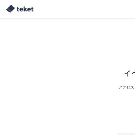
イ
アクセス