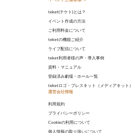
teket(テケト)とは？
イベント作成の方法
ご利用料金について
teketの機能ご紹介
ライブ配信について
teket利用者様の声・導入事例
資料・マニュアル
登録済み劇場・ホール一覧
teketロゴ・プレスキット（メディアキット
運営会社情報
利用規約
プライバシーポリシー
Cookieの利用について
個人情報の取り扱いについて