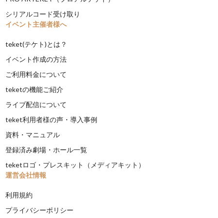
シリアルコード受け取り
イベント主催者様へ
teket(テケト)とは？
イベント作成の方法
ご利用料金について
teketの機能ご紹介
ライブ配信について
teket利用者様の声・導入事例
資料・マニュアル
登録済み劇場・ホール一覧
teketロゴ・プレスキット（メディアキット）
運営会社情報
利用規約
プライバシーポリシー