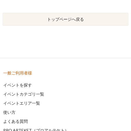
トップページへ戻る
一般ご利用者様
イベントを探す
イベントカテゴリ一覧
イベントエリア一覧
使い方
よくある質問
PRO ARTEKET（プロアルテケト）