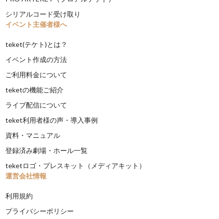
シリアルコード受け取り
イベント主催者様へ
teket(テケト)とは？
イベント作成の方法
ご利用料金について
teketの機能ご紹介
ライブ配信について
teket利用者様の声・導入事例
資料・マニュアル
登録済み劇場・ホール一覧
teketロゴ・プレスキット（メディアキット）
運営会社情報
利用規約
プライバシーポリシー