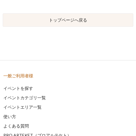
トップページへ戻る
一般ご利用者様
イベントを探す
イベントカテゴリ一覧
イベントエリア一覧
使い方
よくある質問
PRO ARTEKET（プロアルテケト）