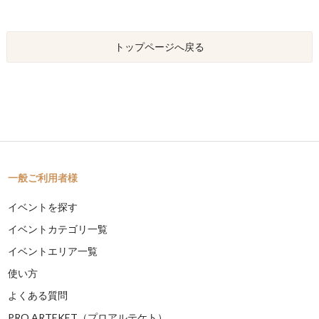
トップページへ戻る
一般ご利用者様
イベントを探す
イベントカテゴリ一覧
イベントエリア一覧
使い方
よくある質問
PRO ARTEKET（プロアルテケト）