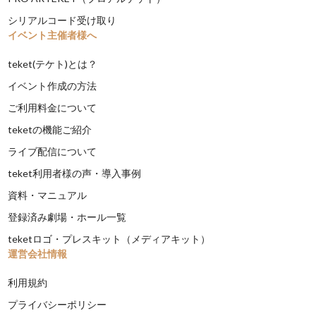
シリアルコード受け取り
イベント主催者様へ
teket(テケト)とは？
イベント作成の方法
ご利用料金について
teketの機能ご紹介
ライブ配信について
teket利用者様の声・導入事例
資料・マニュアル
登録済み劇場・ホール一覧
teketロゴ・プレスキット（メディアキット）
運営会社情報
利用規約
プライバシーポリシー