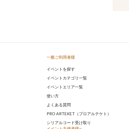
一般ご利用者様
イベントを探す
イベントカテゴリ一覧
イベントエリア一覧
使い方
よくある質問
PRO ARTEKET（プロアルテケト）
シリアルコード受け取り
イベント主催者様へ