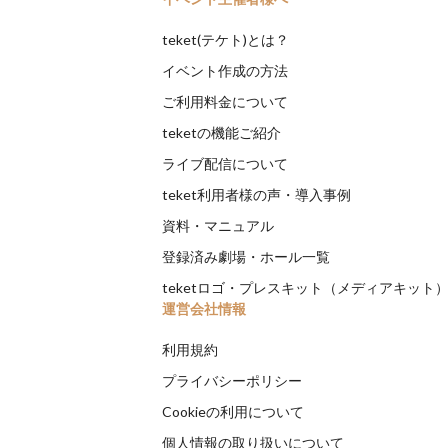
teket(テケト)とは？
イベント作成の方法
ご利用料金について
teketの機能ご紹介
ライブ配信について
teket利用者様の声・導入事例
資料・マニュアル
登録済み劇場・ホール一覧
teketロゴ・プレスキット（メディアキット
運営会社情報
利用規約
プライバシーポリシー
Cookieの利用について
個人情報の取り扱いについて