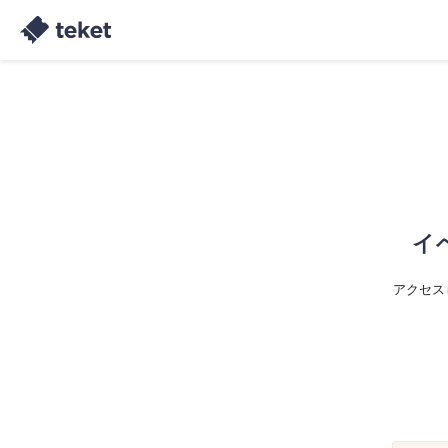
イ
アクセス