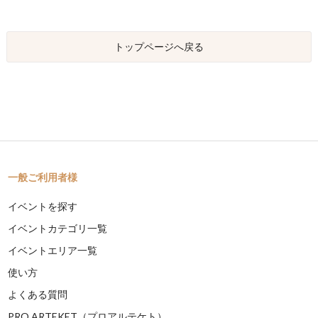
トップページへ戻る
一般ご利用者様
イベントを探す
イベントカテゴリ一覧
イベントエリア一覧
使い方
よくある質問
PRO ARTEKET（プロアルテケト）