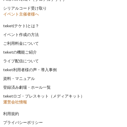
シリアルコード受け取り
イベント主催者様へ
teket(テケト)とは？
イベント作成の方法
ご利用料金について
teketの機能ご紹介
ライブ配信について
teket利用者様の声・導入事例
資料・マニュアル
登録済み劇場・ホール一覧
teketロゴ・プレスキット（メディアキット）
運営会社情報
利用規約
プライバシーポリシー