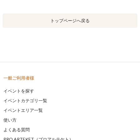
トップページへ戻る
一般ご利用者様
イベントを探す
イベントカテゴリ一覧
イベントエリア一覧
使い方
よくある質問
PRO ARTEKET（プロアルテケト）