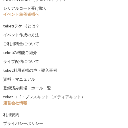
シリアルコード受け取り
イベント主催者様へ
teket(テケト)とは？
イベント作成の方法
ご利用料金について
teketの機能ご紹介
ライブ配信について
teket利用者様の声・導入事例
資料・マニュアル
登録済み劇場・ホール一覧
teketロゴ・プレスキット（メディアキット）
運営会社情報
利用規約
プライバシーポリシー