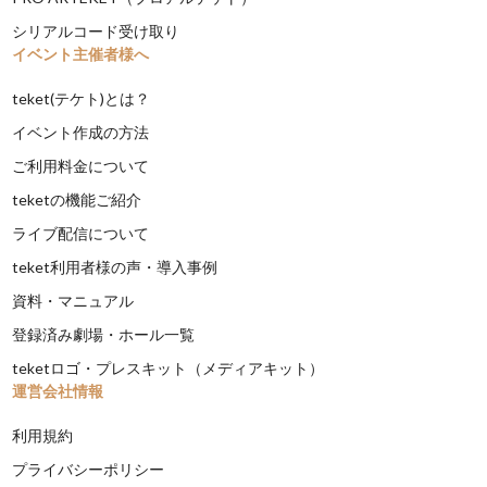
シリアルコード受け取り
イベント主催者様へ
teket(テケト)とは？
イベント作成の方法
ご利用料金について
teketの機能ご紹介
ライブ配信について
teket利用者様の声・導入事例
資料・マニュアル
登録済み劇場・ホール一覧
teketロゴ・プレスキット（メディアキット）
運営会社情報
利用規約
プライバシーポリシー