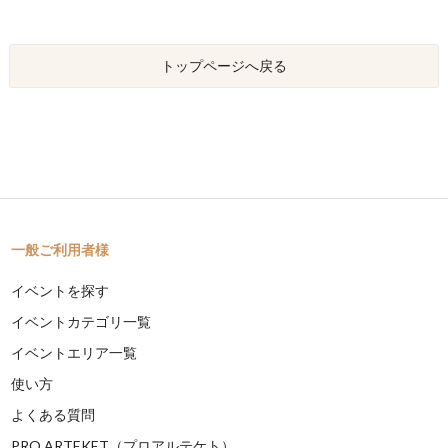
トップページへ戻る
一般ご利用者様
イベントを探す
イベントカテゴリ一覧
イベントエリア一覧
使い方
よくある質問
PRO ARTEKET（プロアルテケト）