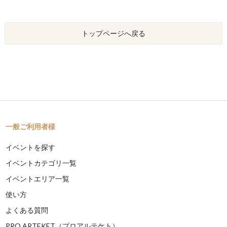
トップページへ戻る
一般ご利用者様
イベントを探す
イベントカテゴリ一覧
イベントエリア一覧
使い方
よくある質問
PRO ARTEKET（プロアルテケト）