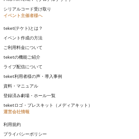
シリアルコード受け取り
イベント主催者様へ
teket(テケト)とは？
イベント作成の方法
ご利用料金について
teketの機能ご紹介
ライブ配信について
teket利用者様の声・導入事例
資料・マニュアル
登録済み劇場・ホール一覧
teketロゴ・プレスキット（メディアキット）
運営会社情報
利用規約
プライバシーポリシー