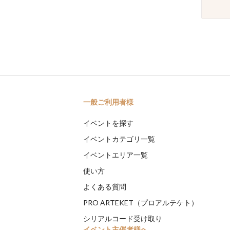
一般ご利用者様
イベントを探す
イベントカテゴリ一覧
イベントエリア一覧
使い方
よくある質問
PRO ARTEKET（プロアルテケト）
シリアルコード受け取り
イベント主催者様へ