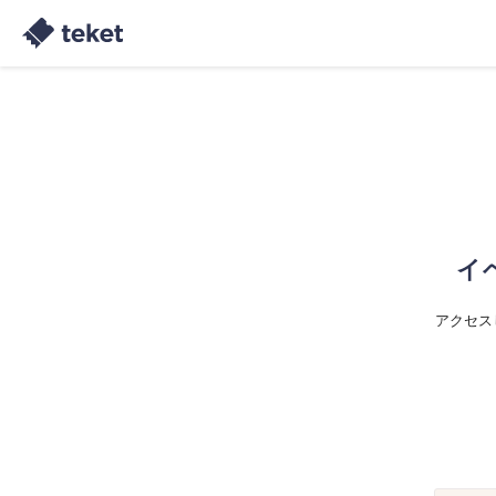
イ
アクセス