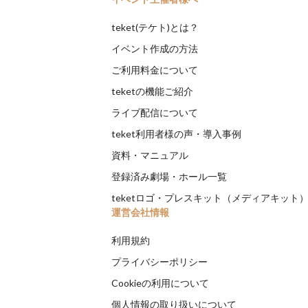
teket(テケト)とは？
イベント作成の方法
ご利用料金について
teketの機能ご紹介
ライブ配信について
teket利用者様の声・導入事例
資料・マニュアル
登録済み劇場・ホール一覧
teketロゴ・プレスキット（メディアキット
運営会社情報
利用規約
プライバシーポリシー
Cookieの利用について
個人情報の取り扱いについて