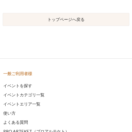
トップページへ戻る
一般ご利用者様
イベントを探す
イベントカテゴリ一覧
イベントエリア一覧
使い方
よくある質問
PRO ARTEKET（プロアルテケト）