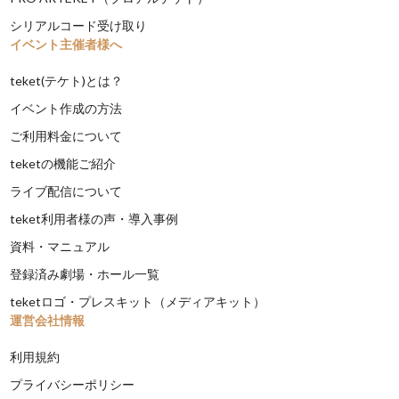
シリアルコード受け取り
イベント主催者様へ
teket(テケト)とは？
イベント作成の方法
ご利用料金について
teketの機能ご紹介
ライブ配信について
teket利用者様の声・導入事例
資料・マニュアル
登録済み劇場・ホール一覧
teketロゴ・プレスキット（メディアキット）
運営会社情報
利用規約
プライバシーポリシー