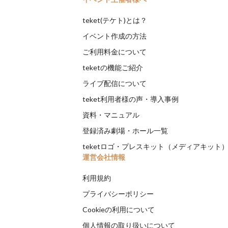
teket(テケト)とは？
イベント作成の方法
ご利用料金について
teketの機能ご紹介
ライブ配信について
teket利用者様の声・導入事例
資料・マニュアル
登録済み劇場・ホール一覧
teketロゴ・プレスキット（メディアキット
運営会社情報
利用規約
プライバシーポリシー
Cookieの利用について
個人情報の取り扱いについて