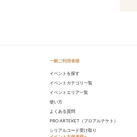
一般ご利用者様
イベントを探す
イベントカテゴリ一覧
イベントエリア一覧
使い方
よくある質問
PRO ARTEKET（プロアルテケト）
シリアルコード受け取り
イベント主催者様へ