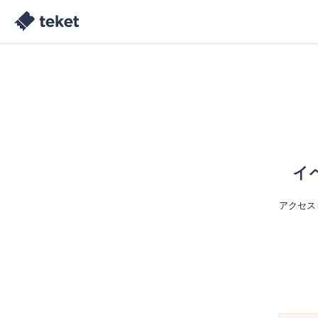
イ
アクセス