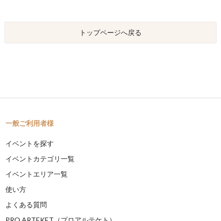
トップページへ戻る
一般ご利用者様
イベントを探す
イベントカテゴリ一覧
イベントエリア一覧
使い方
よくある質問
PRO ARTEKET（プロアルテケト）