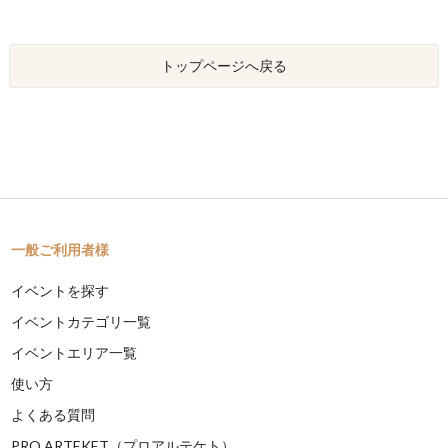
トップページへ戻る
一般ご利用者様
イベントを探す
イベントカテゴリ一覧
イベントエリア一覧
使い方
よくある質問
PRO ARTEKET（プロアルテケト）