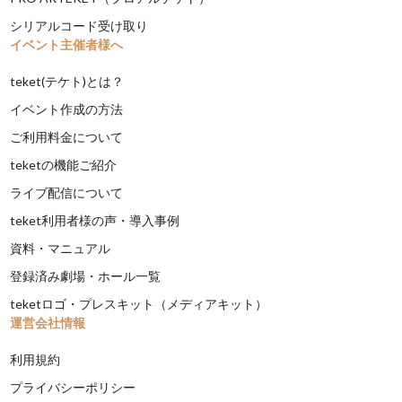
シリアルコード受け取り
イベント主催者様へ
teket(テケト)とは？
イベント作成の方法
ご利用料金について
teketの機能ご紹介
ライブ配信について
teket利用者様の声・導入事例
資料・マニュアル
登録済み劇場・ホール一覧
teketロゴ・プレスキット（メディアキット）
運営会社情報
利用規約
プライバシーポリシー