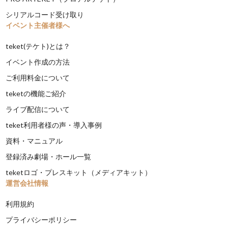
シリアルコード受け取り
イベント主催者様へ
teket(テケト)とは？
イベント作成の方法
ご利用料金について
teketの機能ご紹介
ライブ配信について
teket利用者様の声・導入事例
資料・マニュアル
登録済み劇場・ホール一覧
teketロゴ・プレスキット（メディアキット）
運営会社情報
利用規約
プライバシーポリシー