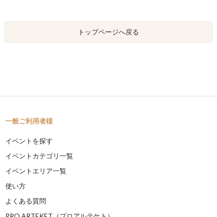
トップページへ戻る
一般ご利用者様
イベントを探す
イベントカテゴリ一覧
イベントエリア一覧
使い方
よくある質問
PRO ARTEKET（プロアルテケト）