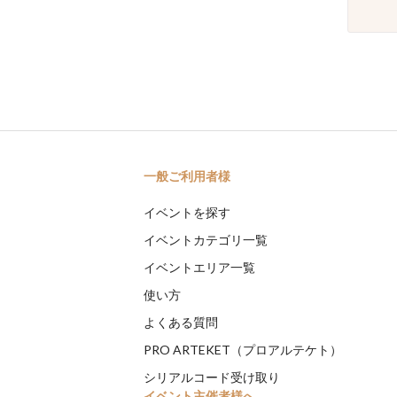
一般ご利用者様
イベントを探す
イベントカテゴリ一覧
イベントエリア一覧
使い方
よくある質問
PRO ARTEKET（プロアルテケト）
シリアルコード受け取り
イベント主催者様へ