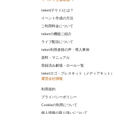
teket(テケト)とは？
イベント作成の方法
ご利用料金について
teketの機能ご紹介
ライブ配信について
teket利用者様の声・導入事例
資料・マニュアル
登録済み劇場・ホール一覧
teketロゴ・プレスキット（メディアキット
運営会社情報
利用規約
プライバシーポリシー
Cookieの利用について
個人情報の取り扱いについて