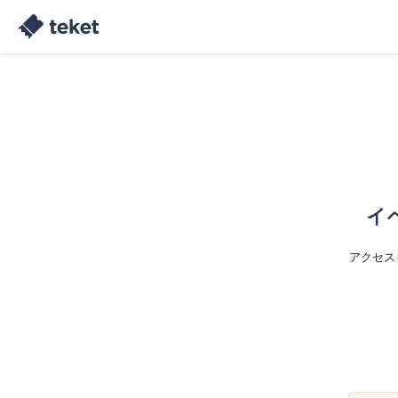
イ
アクセス