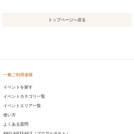
トップページへ戻る
一般ご利用者様
イベントを探す
イベントカテゴリ一覧
イベントエリア一覧
使い方
よくある質問
PRO ARTEKET（プロアルテケト）