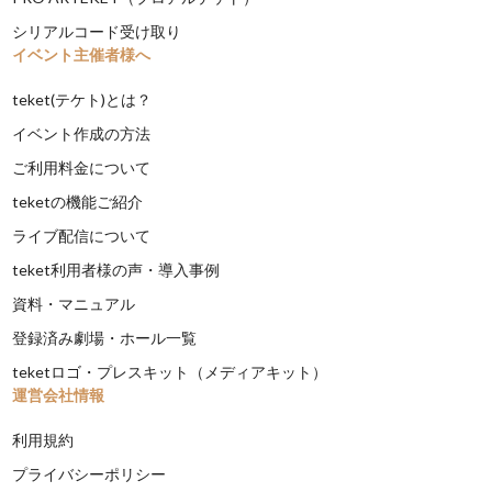
シリアルコード受け取り
イベント主催者様へ
teket(テケト)とは？
イベント作成の方法
ご利用料金について
teketの機能ご紹介
ライブ配信について
teket利用者様の声・導入事例
資料・マニュアル
登録済み劇場・ホール一覧
teketロゴ・プレスキット（メディアキット）
運営会社情報
利用規約
プライバシーポリシー