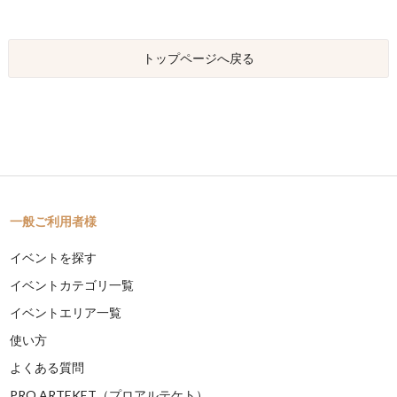
トップページへ戻る
一般ご利用者様
イベントを探す
イベントカテゴリ一覧
イベントエリア一覧
使い方
よくある質問
PRO ARTEKET（プロアルテケト）