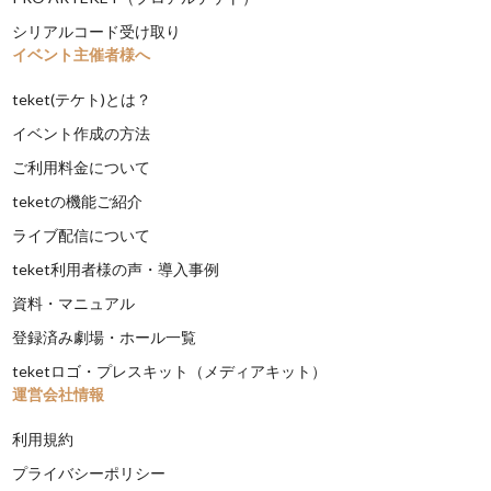
シリアルコード受け取り
イベント主催者様へ
teket(テケト)とは？
イベント作成の方法
ご利用料金について
teketの機能ご紹介
ライブ配信について
teket利用者様の声・導入事例
資料・マニュアル
登録済み劇場・ホール一覧
teketロゴ・プレスキット（メディアキット）
運営会社情報
利用規約
プライバシーポリシー