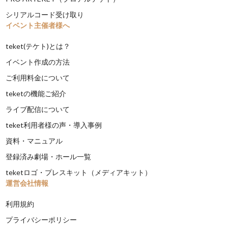
シリアルコード受け取り
イベント主催者様へ
teket(テケト)とは？
イベント作成の方法
ご利用料金について
teketの機能ご紹介
ライブ配信について
teket利用者様の声・導入事例
資料・マニュアル
登録済み劇場・ホール一覧
teketロゴ・プレスキット（メディアキット）
運営会社情報
利用規約
プライバシーポリシー