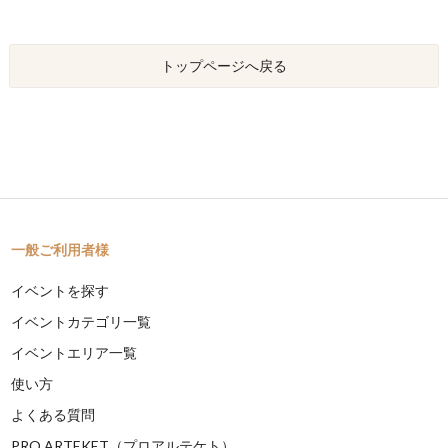
トップページへ戻る
一般ご利用者様
イベントを探す
イベントカテゴリ一覧
イベントエリア一覧
使い方
よくある質問
PRO ARTEKET（プロアルテケト）