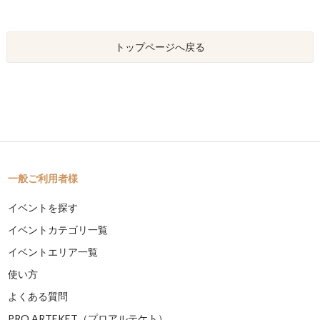
トップページへ戻る
一般ご利用者様
イベントを探す
イベントカテゴリ一覧
イベントエリア一覧
使い方
よくある質問
PRO ARTEKET（プロアルテケト）