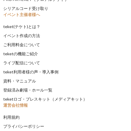
シリアルコード受け取り
イベント主催者様へ
teket(テケト)とは？
イベント作成の方法
ご利用料金について
teketの機能ご紹介
ライブ配信について
teket利用者様の声・導入事例
資料・マニュアル
登録済み劇場・ホール一覧
teketロゴ・プレスキット（メディアキット）
運営会社情報
利用規約
プライバシーポリシー