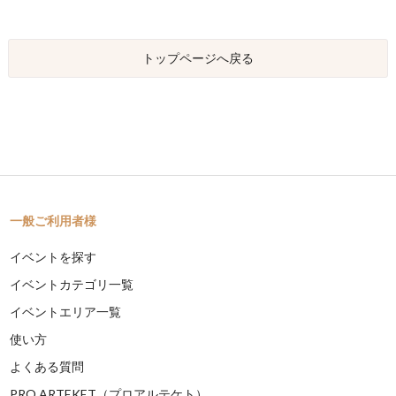
トップページへ戻る
一般ご利用者様
イベントを探す
イベントカテゴリ一覧
イベントエリア一覧
使い方
よくある質問
PRO ARTEKET（プロアルテケト）