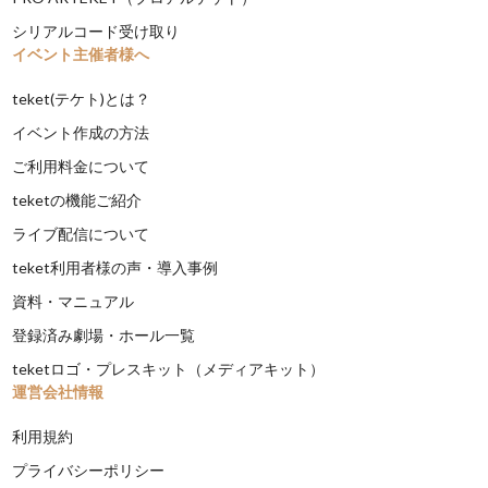
シリアルコード受け取り
イベント主催者様へ
teket(テケト)とは？
イベント作成の方法
ご利用料金について
teketの機能ご紹介
ライブ配信について
teket利用者様の声・導入事例
資料・マニュアル
登録済み劇場・ホール一覧
teketロゴ・プレスキット（メディアキット）
運営会社情報
利用規約
プライバシーポリシー