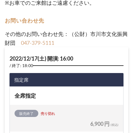
※お車でのご来館はご遠慮ください。
お問い合わせ先
その他のお問い合わせ先：（公財）市川市文化振興
財団
047-379-5111
2022/12/17(土) 開演: 16:00
終了: 18:00
指定席
全席指定
販売終了
売り切れ
6,900 円
(税込)