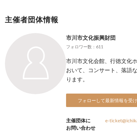
主催者団体情報
市川市文化振興財団
フォロワー数：611
市川市文化会館、行徳文化ホ
おいて、コンサート、落語
ります。
フォローして最新情報を受
主催団体に
e-ticket@ichik
お問い合わせ