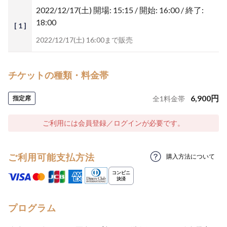
2022/12/17(土)
開場: 15:15 / 開始: 16:00 / 終了:
18:00
[ 1 ]
2022/12/17(土) 16:00まで販売
チケットの種類・料金帯
6,900
円
指定席
全
1
料金帯
ご利用には会員登録／ログインが必要です。
ご利用可能支払方法
購入方法について
プログラム