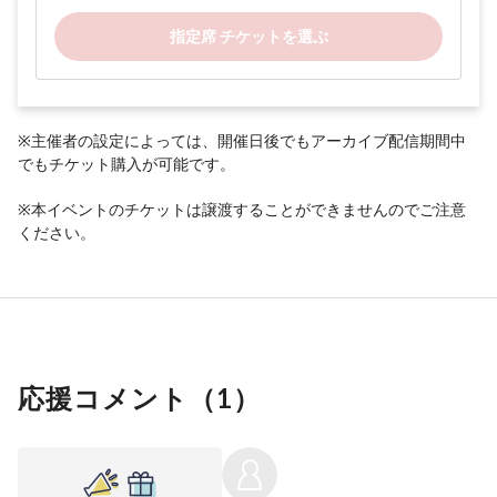
指定席 チケットを選ぶ
※主催者の設定によっては、開催日後でもアーカイブ配信期間中
でもチケット購入が可能です。
※本イベントのチケットは譲渡することができませんのでご注意
ください。
応援コメント（
1
）