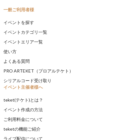
一般ご利用者様
イベントを探す
イベントカテゴリ一覧
イベントエリア一覧
使い方
よくある質問
PRO ARTEKET（プロアルテケト）
シリアルコード受け取り
イベント主催者様へ
teket(テケト)とは？
イベント作成の方法
ご利用料金について
teketの機能ご紹介
ライブ配信について