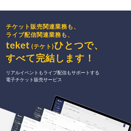
チケット販売関連業務も、
ライブ配信関連業務も、
teket
ひとつで、
(テケト)
すべて完結
します
！
リアルイベントもライブ配信もサポートする
電子チケット販売サービス