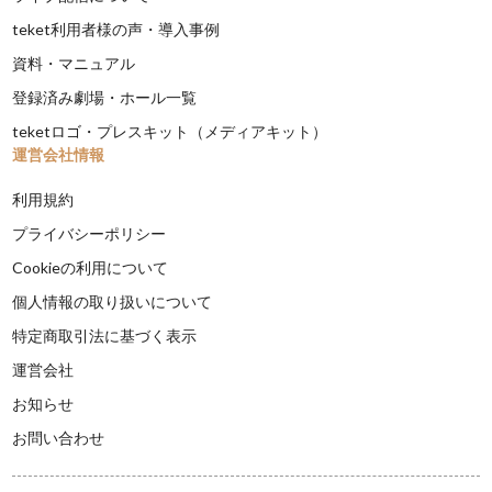
teket利用者様の声・導入事例
資料・マニュアル
登録済み劇場・ホール一覧
teketロゴ・プレスキット（メディアキット）
運営会社情報
利用規約
プライバシーポリシー
Cookieの利用について
個人情報の取り扱いについて
特定商取引法に基づく表示
運営会社
お知らせ
お問い合わせ