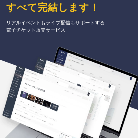
すべて完結
します
！
リアルイベントもライブ配信もサポートする
電子チケット販売サービス