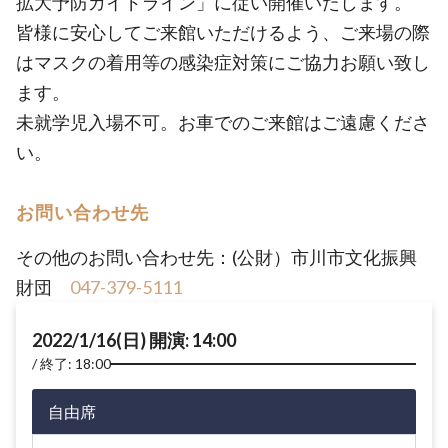
拡大予防ガイドライン」に従い開催いたします。
皆様に安心してご来館いただけるよう、ご来場の際
はマスクの着用等の感染症対策にご協力お願い致し
ます。
未就学児入場不可。お車でのご来館はご遠慮くださ
い。
お問い合わせ先
その他のお問い合わせ先：(公財）市川市文化振興
財団
047-379-5111
2022/1/16(日) 開演: 14:00
終了: 18:00
自由席