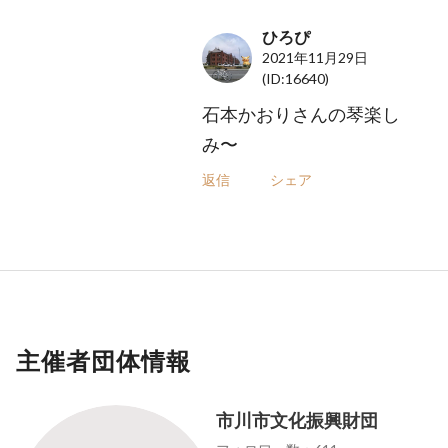
ひろぴ
2021年11月29日
(ID:16640)
石本かおりさんの琴楽し
み〜
返信
シェア
主催者団体情報
市川市文化振興財団