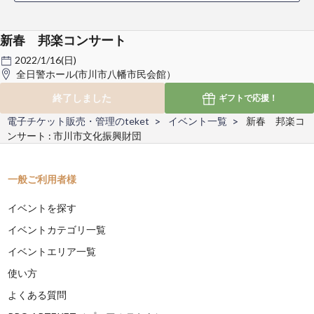
新春 邦楽コンサート
2022/1/16(日)
全日警ホール(市川市八幡市民会館）
終了しました
ギフトで
応援！
電子チケット販売・管理のteket
イベント一覧
新春 邦楽コ
ンサート : 市川市文化振興財団
一般ご利用者様
イベントを探す
イベントカテゴリ一覧
イベントエリア一覧
使い方
よくある質問