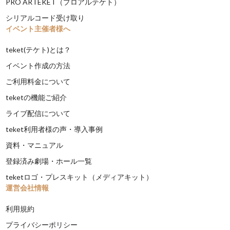
PRO ARTEKET（プロアルテケト）
シリアルコード受け取り
イベント主催者様へ
teket(テケト)とは？
イベント作成の方法
ご利用料金について
teketの機能ご紹介
ライブ配信について
teket利用者様の声・導入事例
資料・マニュアル
登録済み劇場・ホール一覧
teketロゴ・プレスキット（メディアキット）
運営会社情報
利用規約
プライバシーポリシー