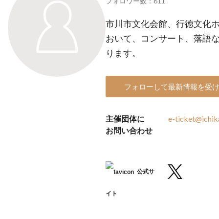
フォロワー数：611
市川市文化会館、行徳文化ホ
おいて、コンサート、落語
ります。
フォローして最新情報を受
主催団体に
e-ticket@ichik
お問い合わせ
公式サ
イト