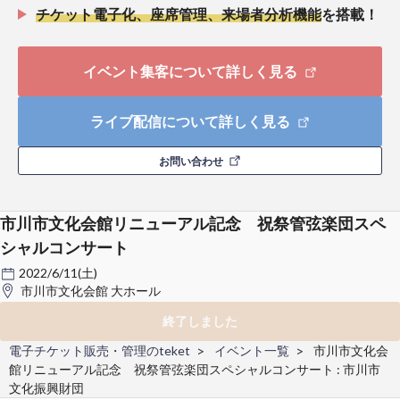
チケット電子化、座席管理、来場者分析機能
を搭載！
イベント集客について詳しく見る
ライブ配信について詳しく見る
お問い合わせ
市川市文化会館リニューアル記念 祝祭管弦楽団スペ
シャルコンサート
2022/6/11(土)
市川市文化会館 大ホール
終了しました
電子チケット販売・管理のteket
イベント一覧
市川市文化会
館リニューアル記念 祝祭管弦楽団スペシャルコンサート : 市川市
文化振興財団