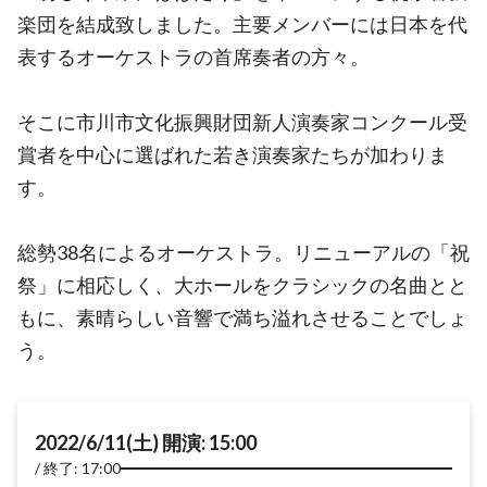
楽団を結成致しました。主要メンバーには日本を代
表するオーケストラの首席奏者の方々。
そこに市川市文化振興財団新人演奏家コンクール受
賞者を中心に選ばれた若き演奏家たちが加わりま
す。
総勢38名によるオーケストラ。リニューアルの「祝
祭」に相応しく、大ホールをクラシックの名曲とと
もに、素晴らしい音響で満ち溢れさせることでしょ
う。
2022/6/11(土) 開演: 15:00
終了: 17:00