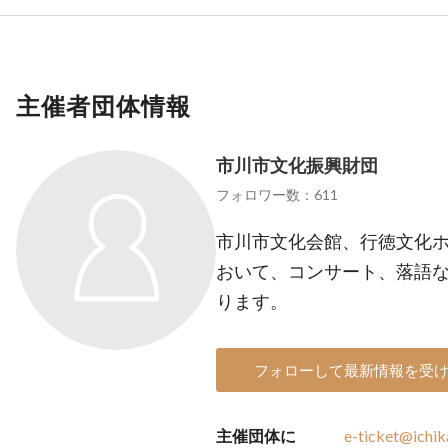
主催者団体情報
市川市文化振興財団
フォロワー数：611
市川市文化会館、行徳文化ホ
おいて、コンサート、落語
ります。
フォローして最新情報を受
主催団体に
e-ticket@ichik