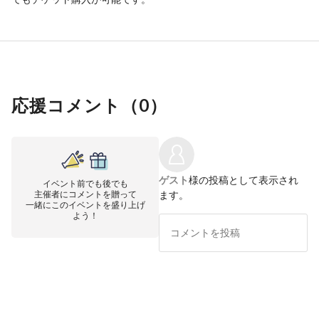
応援コメント（
0
）
ゲスト
様の投稿として表示され
イベント前でも後でも
主催者にコメントを贈って
ます。
一緒にこのイベントを盛り上げ
よう！