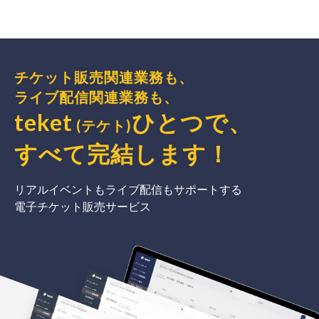
チケット販売関連業務も、
ライブ配信関連業務も、
teket
ひとつで、
(テケト)
すべて完結
します
！
リアルイベントもライブ配信もサポートする
電子チケット販売サービス