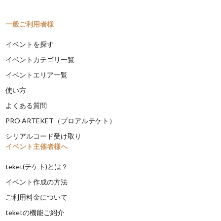
一般ご利用者様
イベントを探す
イベントカテゴリ一覧
イベントエリア一覧
使い方
よくある質問
PRO ARTEKET（プロアルテケト）
シリアルコード受け取り
イベント主催者様へ
teket(テケト)とは？
イベント作成の方法
ご利用料金について
teketの機能ご紹介