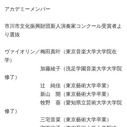
アカデミーメンバー
市川市文化振興財団新人演奏家コンクール受賞者よ
り選抜
ヴァイオリン／梅田真叶（東京音楽大学大学院在
学）
加藤綾子（洗足学園音楽大学大学院
修了）
辻 純佳（東京藝術大学卒業）
新山 開（東京藝術大学卒業）
牧野 葵（愛知県立芸術大学大学院
修了）
三宅音菜（東京藝術大学卒業）