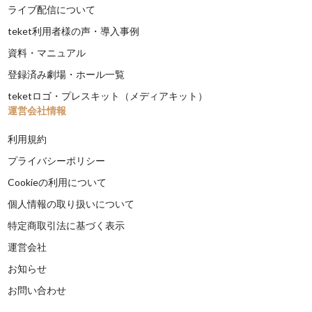
ライブ配信について
teket利用者様の声・導入事例
資料・マニュアル
登録済み劇場・ホール一覧
teketロゴ・プレスキット（メディアキット）
運営会社情報
利用規約
プライバシーポリシー
Cookieの利用について
個人情報の取り扱いについて
特定商取引法に基づく表示
運営会社
お知らせ
お問い合わせ