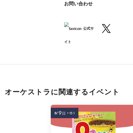
お問い合わせ
公式サ
イト
オーケストラに関連するイベント
9
8/
日
+ 他 1