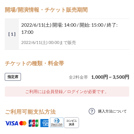
開場/開演情報・チケット販売期間
2022/6/11(土)
開場: 14:00 / 開始: 15:00 / 終了:
17:00
[ 1 ]
2022/6/11(土) 00:00まで販売
チケットの種類・料金帯
1,000
円
~
3,500
円
指定席
全
2
料金帯
ご利用には会員登録／ログインが必要です。
ご利用可能支払方法
購入方法について