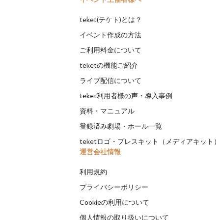
teket(テケト)とは？
イベント作成の方法
ご利用料金について
teketの機能ご紹介
ライブ配信について
teket利用者様の声・導入事例
資料・マニュアル
登録済み劇場・ホール一覧
teketロゴ・プレスキット（メディアキット
運営会社情報
利用規約
プライバシーポリシー
Cookieの利用について
個人情報の取り扱いについて