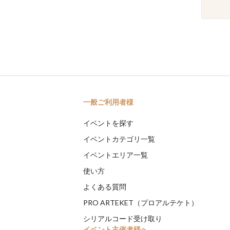
一般ご利用者様
イベントを探す
イベントカテゴリ一覧
イベントエリア一覧
使い方
よくある質問
PRO ARTEKET（プロアルテケト）
シリアルコード受け取り
イベント主催者様へ