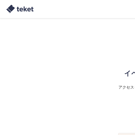
イ
アクセス