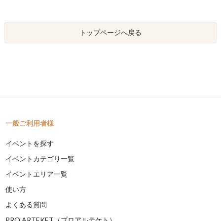
トップページへ戻る
一般ご利用者様
イベントを探す
イベントカテゴリ一覧
イベントエリア一覧
使い方
よくある質問
PRO ARTEKET（プロアルテケト）