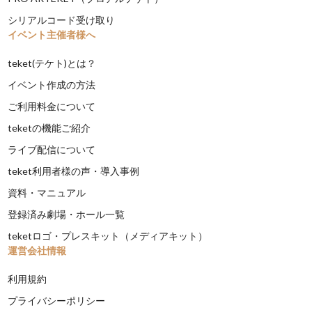
シリアルコード受け取り
イベント主催者様へ
teket(テケト)とは？
イベント作成の方法
ご利用料金について
teketの機能ご紹介
ライブ配信について
teket利用者様の声・導入事例
資料・マニュアル
登録済み劇場・ホール一覧
teketロゴ・プレスキット（メディアキット）
運営会社情報
利用規約
プライバシーポリシー