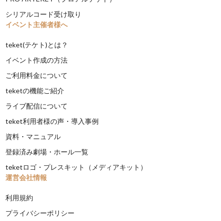
シリアルコード受け取り
イベント主催者様へ
teket(テケト)とは？
イベント作成の方法
ご利用料金について
teketの機能ご紹介
ライブ配信について
teket利用者様の声・導入事例
資料・マニュアル
登録済み劇場・ホール一覧
teketロゴ・プレスキット（メディアキット）
運営会社情報
利用規約
プライバシーポリシー