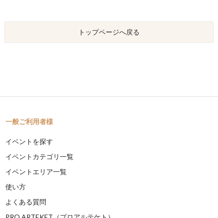
トップページへ戻る
一般ご利用者様
イベントを探す
イベントカテゴリ一覧
イベントエリア一覧
使い方
よくある質問
PRO ARTEKET（プロアルテケト）