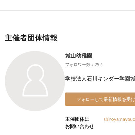
主催者団体情報
城山幼稚園
フォロワー数：292
学校法人石川キンダー学園
フォローして最新情報を受
主催団体に
shiroyamayou
お問い合わせ