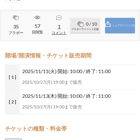
0
/ 10
57
35
1
シェアでイベント応
ブラボーでイベント応援
回閲覧
ブラボー
コメント
援
開場/開演情報・チケット販売期間
2025/11/11(火)
開始: 10:00 / 終了: 11:00
[ 1 ]
2025/10/27(月) 19:00まで販売
2025/11/13(木)
開始: 10:00 / 終了: 11:00
[ 2 ]
2025/10/27(月) 19:00まで販売
チケットの種類・料金帯