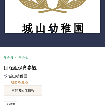
その他
その他
はな組保育参観
城山幼稚園
[ 地図を見る ]
主催者団体情報
その他