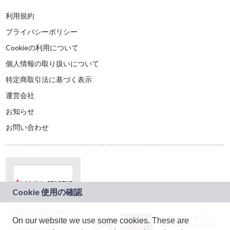
利用規約
プライバシーポリシー
Cookieの利用について
個人情報の取り扱いについて
特定商取引法に基づく表示
運営会社
お知らせ
お問い合わせ
本サービスは、NTT
JASRAC許諾番号：
On our website we use some cookies. These are
ドコモグループの新
9024936001Y45037
規事業創出プログラ