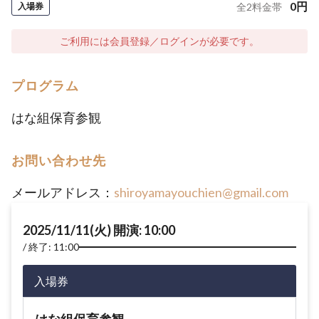
0
円
入場券
全
2
料金帯
ご利用には会員登録／ログインが必要です。
プログラム
はな組保育参観
お問い合わせ先
メールアドレス：
shiroyamayouchien@gmail.com
2025/11/11(火) 開演: 10:00
終了: 11:00
入場券