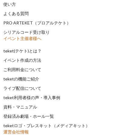
使い方
よくある質問
PRO ARTEKET（プロアルテケト）
シリアルコード受け取り
イベント主催者様へ
teket(テケト)とは？
イベント作成の方法
ご利用料金について
teketの機能ご紹介
ライブ配信について
teket利用者様の声・導入事例
資料・マニュアル
登録済み劇場・ホール一覧
teketロゴ・プレスキット（メディアキット）
運営会社情報