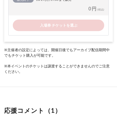
0 円
(税込)
入場券 チケットを選ぶ
※主催者の設定によっては、開催日後でもアーカイブ配信期間中
でもチケット購入が可能です。
※本イベントのチケットは譲渡することができませんのでご注意
ください。
応援コメント（
1
）