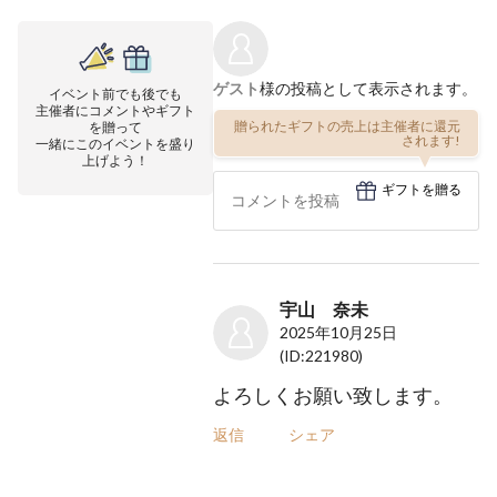
ゲスト
様の投稿として表示されます。
イベント前でも後でも
主催者にコメントやギフト
贈られたギフトの売上は主催者に還元
を贈って
されます!
一緒にこのイベントを盛り
上げよう！
ギフトを贈る
宇山 奈未
2025年10月25日
(ID:221980)
よろしくお願い致します。
返信
シェア