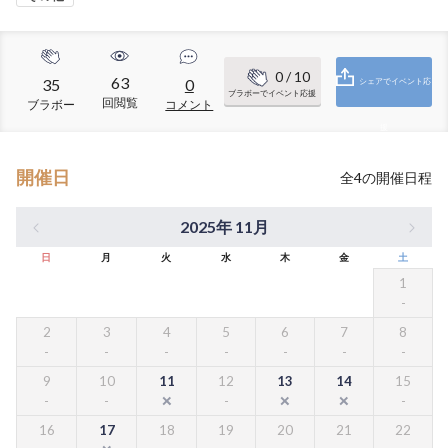
0
/ 10
63
35
0
シェアでイベント応
ブラボーでイベント応援
回閲覧
ブラボー
コメント
援
開催日
全
4
の開催日程
2025年 11月
日
月
火
水
木
金
土
1
2
3
4
5
6
7
8
9
10
11
12
13
14
15
16
17
18
19
20
21
22