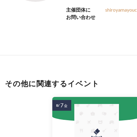
主催団体に
shiroyamayou
お問い合わせ
その他に関連するイベント
7
8/
金