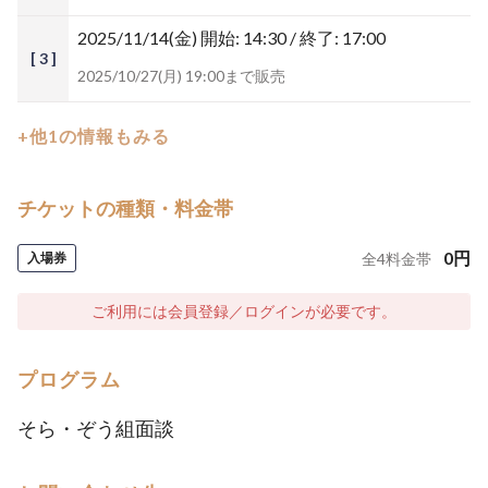
2025/11/14(金)
開始: 14:30 / 終了: 17:00
[ 3 ]
2025/10/27(月) 19:00まで販売
+他1の情報もみる
チケットの種類・料金帯
0
円
入場券
全
4
料金帯
ご利用には会員登録／ログインが必要です。
プログラム
そら・ぞう組面談