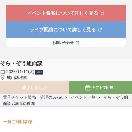
イベント集客について詳しく見る
ライブ配信について詳しく見る
お問い合わせ
そら・ぞう組面談
2025/11/11(火)
+他3
城山幼稚園
終了しました
ギフトで
応援！
電子チケット販売・管理のteket
イベント一覧
そら・ぞう組
面談 : 城山幼稚園
一般ご利用者様