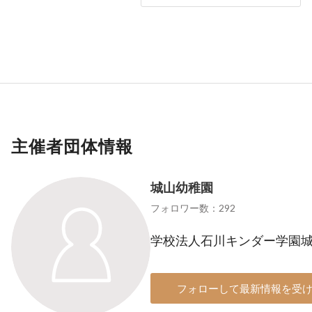
主催者団体情報
城山幼稚園
フォロワー数：292
学校法人石川キンダー学園
フォローして最新情報を受