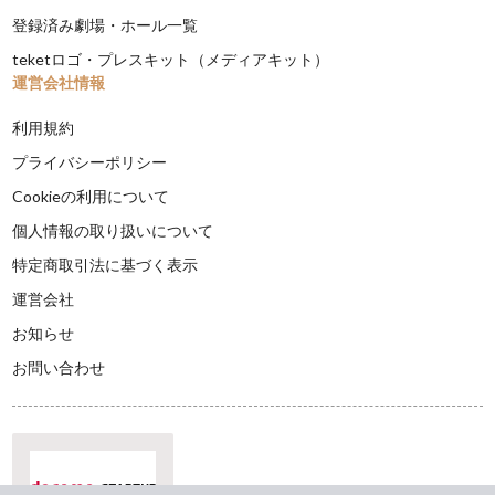
登録済み劇場・ホール一覧
teketロゴ・プレスキット（メディアキット）
運営会社情報
利用規約
プライバシーポリシー
Cookieの利用について
個人情報の取り扱いについて
特定商取引法に基づく表示
運営会社
お知らせ
お問い合わせ