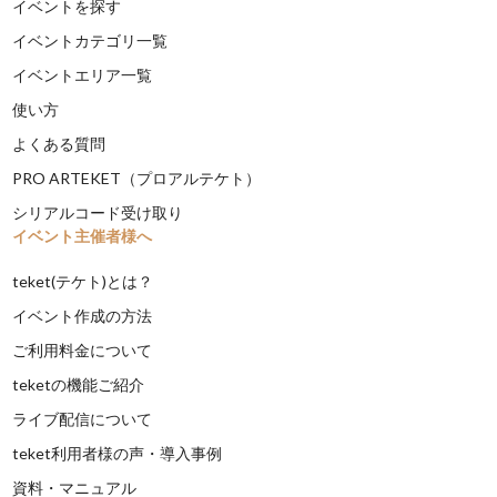
イベントを探す
イベントカテゴリ一覧
イベントエリア一覧
使い方
よくある質問
PRO ARTEKET（プロアルテケト）
シリアルコード受け取り
イベント主催者様へ
teket(テケト)とは？
イベント作成の方法
ご利用料金について
teketの機能ご紹介
ライブ配信について
teket利用者様の声・導入事例
資料・マニュアル