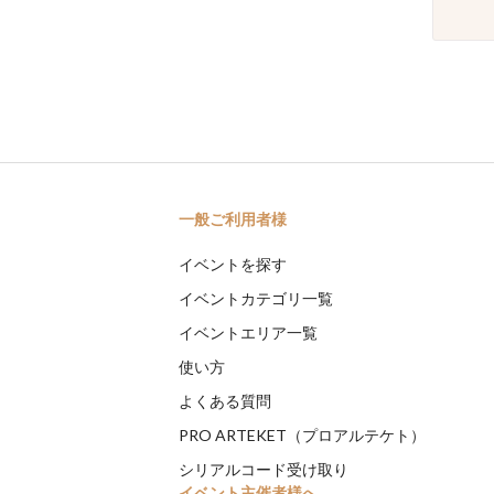
一般ご利用者様
イベントを探す
イベントカテゴリ一覧
イベントエリア一覧
使い方
よくある質問
PRO ARTEKET（プロアルテケト）
シリアルコード受け取り
イベント主催者様へ