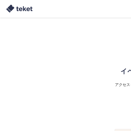
イ
アクセス