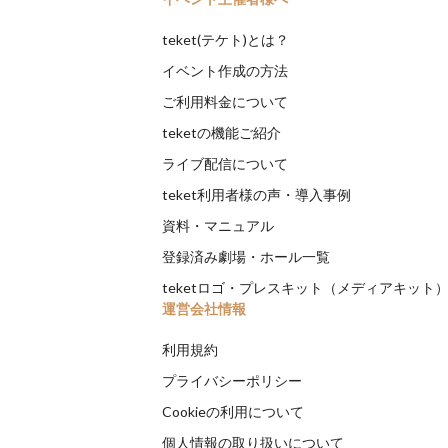
teket(テケト)とは？
イベント作成の方法
ご利用料金について
teketの機能ご紹介
ライブ配信について
teket利用者様の声・導入事例
資料・マニュアル
登録済み劇場・ホール一覧
teketロゴ・プレスキット（メディアキット
運営会社情報
利用規約
プライバシーポリシー
Cookieの利用について
個人情報の取り扱いについて