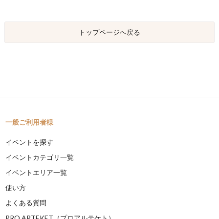
トップページへ戻る
一般ご利用者様
イベントを探す
イベントカテゴリ一覧
イベントエリア一覧
使い方
よくある質問
PRO ARTEKET（プロアルテケト）