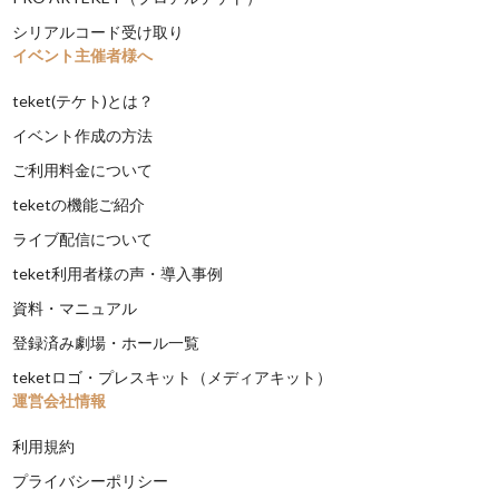
シリアルコード受け取り
イベント主催者様へ
teket(テケト)とは？
イベント作成の方法
ご利用料金について
teketの機能ご紹介
ライブ配信について
teket利用者様の声・導入事例
資料・マニュアル
登録済み劇場・ホール一覧
teketロゴ・プレスキット（メディアキット）
運営会社情報
利用規約
プライバシーポリシー