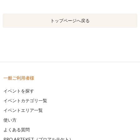
トップページへ戻る
一般ご利用者様
イベントを探す
イベントカテゴリ一覧
イベントエリア一覧
使い方
よくある質問
PRO ARTEKET（プロアルテケト）