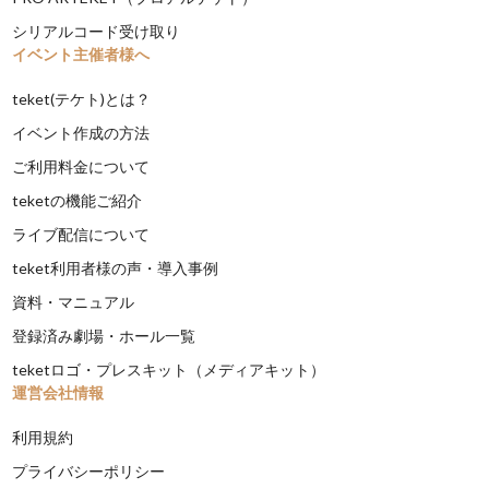
シリアルコード受け取り
イベント主催者様へ
teket(テケト)とは？
イベント作成の方法
ご利用料金について
teketの機能ご紹介
ライブ配信について
teket利用者様の声・導入事例
資料・マニュアル
登録済み劇場・ホール一覧
teketロゴ・プレスキット（メディアキット）
運営会社情報
利用規約
プライバシーポリシー