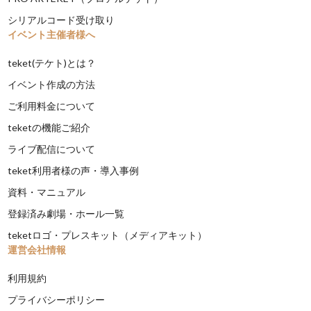
シリアルコード受け取り
イベント主催者様へ
teket(テケト)とは？
イベント作成の方法
ご利用料金について
teketの機能ご紹介
ライブ配信について
teket利用者様の声・導入事例
資料・マニュアル
登録済み劇場・ホール一覧
teketロゴ・プレスキット（メディアキット）
運営会社情報
利用規約
プライバシーポリシー