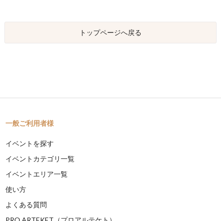
トップページへ戻る
一般ご利用者様
イベントを探す
イベントカテゴリ一覧
イベントエリア一覧
使い方
よくある質問
PRO ARTEKET（プロアルテケト）