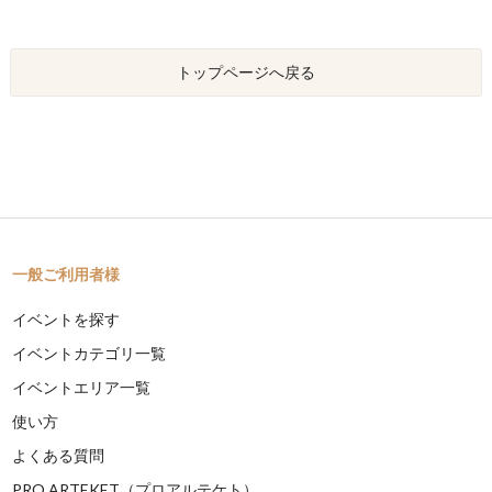
トップページへ戻る
一般ご利用者様
イベントを探す
イベントカテゴリ一覧
イベントエリア一覧
使い方
よくある質問
PRO ARTEKET（プロアルテケト）