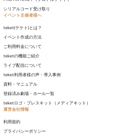
シリアルコード受け取り
イベント主催者様へ
teket(テケト)とは？
イベント作成の方法
ご利用料金について
teketの機能ご紹介
ライブ配信について
teket利用者様の声・導入事例
資料・マニュアル
登録済み劇場・ホール一覧
teketロゴ・プレスキット（メディアキット）
運営会社情報
利用規約
プライバシーポリシー