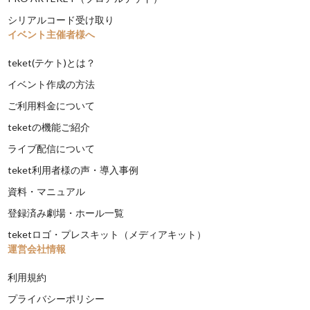
シリアルコード受け取り
イベント主催者様へ
teket(テケト)とは？
イベント作成の方法
ご利用料金について
teketの機能ご紹介
ライブ配信について
teket利用者様の声・導入事例
資料・マニュアル
登録済み劇場・ホール一覧
teketロゴ・プレスキット（メディアキット）
運営会社情報
利用規約
プライバシーポリシー