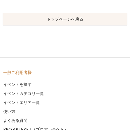
トップページへ戻る
一般ご利用者様
イベントを探す
イベントカテゴリ一覧
イベントエリア一覧
使い方
よくある質問
PRO ARTEKET（プロアルテケト）