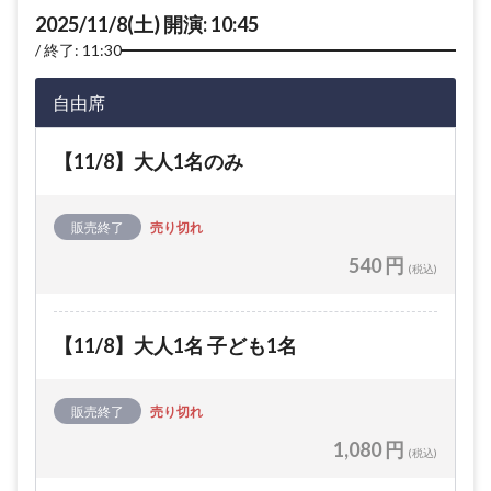
2025/11/8(土) 開演: 10:45
終了: 11:30
自由席
【11/8】大人1名のみ
販売終了
売り切れ
540 円
(税込)
【11/8】大人1名 子ども1名
販売終了
売り切れ
1,080 円
(税込)