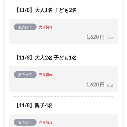
【11/8】大人1名 子ども2名
販売終了
売り切れ
1,620 円
(税込)
【11/8】大人2名 子ども1名
販売終了
売り切れ
1,620 円
(税込)
【11/8】親子4名
販売終了
売り切れ