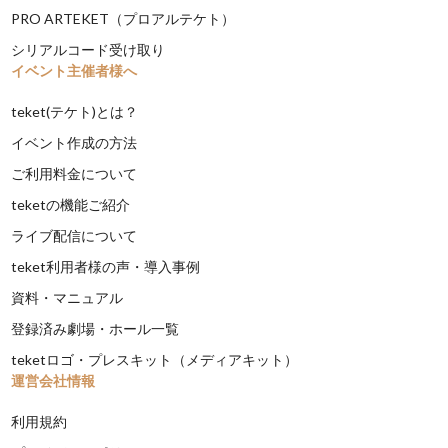
PRO ARTEKET（プロアルテケト）
シリアルコード受け取り
イベント主催者様へ
teket(テケト)とは？
イベント作成の方法
ご利用料金について
teketの機能ご紹介
ライブ配信について
teket利用者様の声・導入事例
資料・マニュアル
登録済み劇場・ホール一覧
teketロゴ・プレスキット（メディアキット）
運営会社情報
利用規約