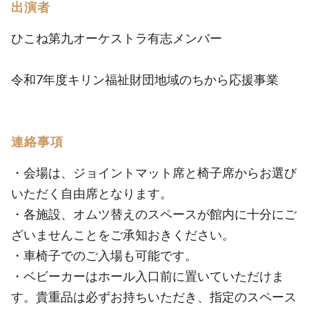
出演者
ひこね第九オーケストラ有志メンバー
令和7年度キリン福祉財団地域のちから応援事業
連絡事項
・会場は、ジョイントマット席と椅子席からお選び
いただく自由席となります。
・各施設、オムツ替えのスペースが館内に十分にご
ざいませんことをご承知おきください。
・車椅子でのご入場も可能です。
・ベビーカーはホール入口前に置いていただけま
す。貴重品は必ずお持ちいただき、指定のスペース