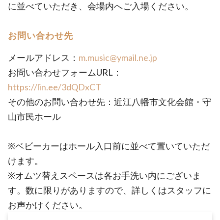
に並べていただき、会場内へご入場ください。
お問い合わせ先
メールアドレス：
m.music@ymail.ne.jp
お問い合わせフォームURL：
https://lin.ee/3dQDxCT
その他のお問い合わせ先：近江八幡市文化会館・守
山市民ホール
※ベビーカーはホール入口前に並べて置いていただ
けます。
※オムツ替えスペースは各お手洗い内にございま
す。数に限りがありますので、詳しくはスタッフに
お声かけください。