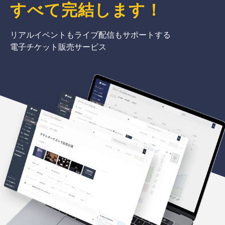
すべて完結
します
！
リアルイベントもライブ配信もサポートする
電子チケット販売サービス