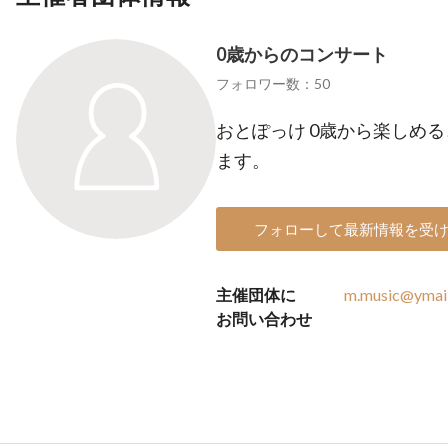
0歳からのコンサート
フォロワー数：50
おとぽっけ 0歳から楽しめ
ます。
フォローして最新情報を受
主催団体に
m.music@ymail
お問い合わせ