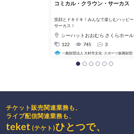
コミカル・クラウン・サーカス
笑顔とドキドキ！みんなで楽しむハッピー
サーカス！
シーハットおおむら さくらホール
122
745
3
一般財団法人 大村市文化･スポーツ振興財団
チケット販売関連業務も、
ライブ配信関連業務も、
teket
ひとつで、
(テケト)