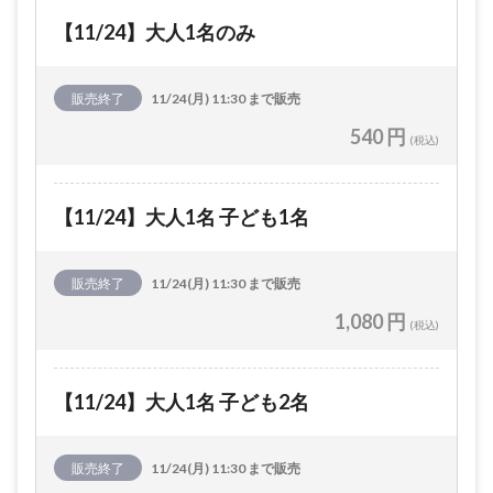
【11/24】大人1名のみ
販売終了
11/24(月) 11:30 まで販売
540 円
(税込)
【11/24】大人1名 子ども1名
販売終了
11/24(月) 11:30 まで販売
1,080 円
(税込)
【11/24】大人1名 子ども2名
販売終了
11/24(月) 11:30 まで販売