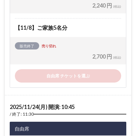
2,240 円
(税込)
【11/8】ご家族5名分
販売終了
売り切れ
2,700 円
(税込)
自由席 チケットを選ぶ
2025/11/24(月) 開演: 10:45
終了: 11:30
自由席