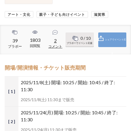
アート・文化
親子・子ども向けイベント
滋賀県
0
/ 10
1803
39
2
シェアでイベント応
ブラボーでイベント応援
回閲覧
ブラボー
コメント
援
開場/開演情報・チケット販売期間
2025/11/8(土)
開場: 10:25 / 開始: 10:45 / 終了:
11:30
[ 1 ]
2025/11/8(土) 11:30まで販売
2025/11/24(月)
開場: 10:25 / 開始: 10:45 / 終了:
11:30
[ 2 ]
2025/11/24(月) 11:30まで販売