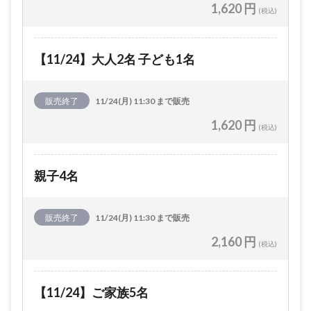
1,620 円
(税込)
【11/24】大人2名 子ども1名
販売終了
11/24(月) 11:30 まで販売
1,620 円
(税込)
親子4名
販売終了
11/24(月) 11:30 まで販売
2,160 円
(税込)
【11/24】ご家族5名