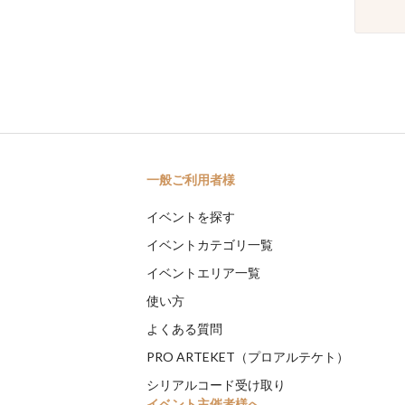
一般ご利用者様
イベントを探す
イベントカテゴリ一覧
イベントエリア一覧
使い方
よくある質問
PRO ARTEKET（プロアルテケト）
シリアルコード受け取り
イベント主催者様へ