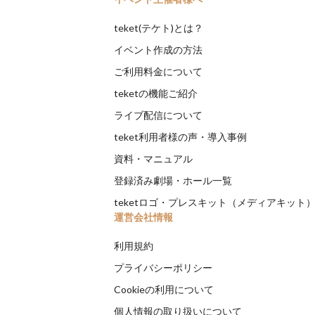
teket(テケト)とは？
イベント作成の方法
ご利用料金について
teketの機能ご紹介
ライブ配信について
teket利用者様の声・導入事例
資料・マニュアル
登録済み劇場・ホール一覧
teketロゴ・プレスキット（メディアキット
運営会社情報
利用規約
プライバシーポリシー
Cookieの利用について
個人情報の取り扱いについて