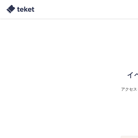
イ
アクセス