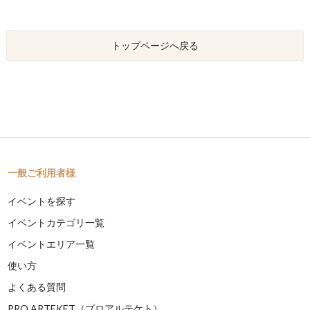
トップページへ戻る
一般ご利用者様
イベントを探す
イベントカテゴリ一覧
イベントエリア一覧
使い方
よくある質問
PRO ARTEKET（プロアルテケト）