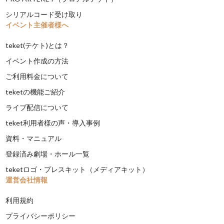
シリアルコード受け取り
イベント主催者様へ
teket(テケト)とは？
イベント作成の方法
ご利用料金について
teketの機能ご紹介
ライブ配信について
teket利用者様の声・導入事例
資料・マニュアル
登録済み劇場・ホール一覧
teketロゴ・プレスキット（メディアキット）
運営会社情報
利用規約
プライバシーポリシー