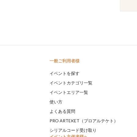
一般ご利用者様
イベントを探す
イベントカテゴリ一覧
イベントエリア一覧
使い方
よくある質問
PRO ARTEKET（プロアルテケト）
シリアルコード受け取り
イベント主催者様へ