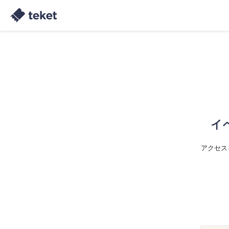
イ
アクセス