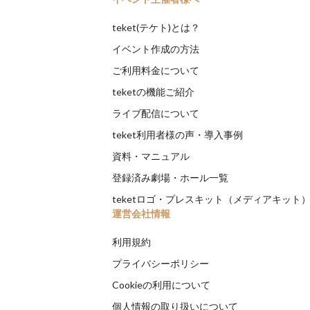
teket(テケト)とは？
イベント作成の方法
ご利用料金について
teketの機能ご紹介
ライブ配信について
teket利用者様の声・導入事例
資料・マニュアル
登録済み劇場・ホール一覧
teketロゴ・プレスキット（メディアキット
運営会社情報
利用規約
プライバシーポリシー
Cookieの利用について
個人情報の取り扱いについて