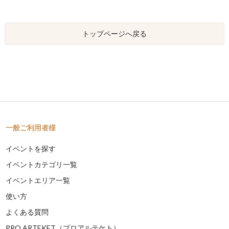
トップページへ戻る
一般ご利用者様
イベントを探す
イベントカテゴリ一覧
イベントエリア一覧
使い方
よくある質問
PRO ARTEKET（プロアルテケト）