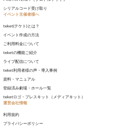
シリアルコード受け取り
イベント主催者様へ
teket(テケト)とは？
イベント作成の方法
ご利用料金について
teketの機能ご紹介
ライブ配信について
teket利用者様の声・導入事例
資料・マニュアル
登録済み劇場・ホール一覧
teketロゴ・プレスキット（メディアキット）
運営会社情報
利用規約
プライバシーポリシー